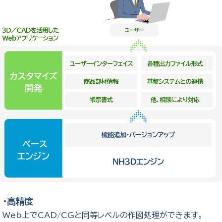
・高精度
Web上でCAD/CGと同等レベルの作図処理ができます。