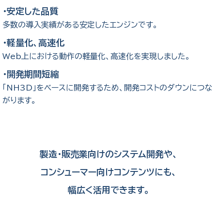
・安定した品質
多数の導入実績がある安定したエンジンです。
・軽量化、高速化
Web上における動作の軽量化、高速化を実現しました。
・開発期間短縮
「NH3D」をベースに開発するため、開発コストのダウンにつな
がります。
製造・販売業向けのシステム開発や、
コンシューマー向けコンテンツにも、
幅広く活用できます。