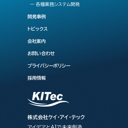
ー 各種業務システム開発
開発事例
トピックス
会社案内
お問い合わせ
プライバシーポリシー
採用情報
株式会社ケイ・アイ・テック
アイデアとAIで未来創造