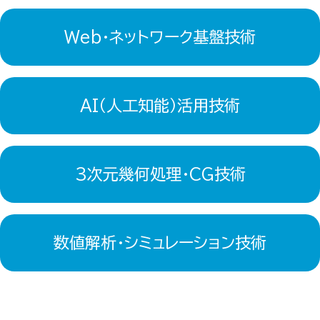
Web・ネットワーク基盤技術
AI（人工知能）活用技術
3次元幾何処理・CG技術
数値解析・シミュレーション技術