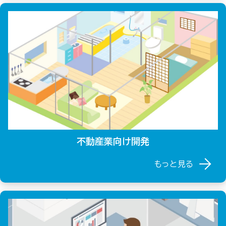
不動産業向け開発
もっと見る