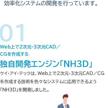
効率化システムの開発を行っています。
Web上で2次元・3次元CAD／
CGを作成する
独自開発エンジン「NH3D」
ケイ・アイ・テックは、Web上で2次元・3次元CAD／CG
を作成する技術を色々なシステムに応用できるよう
「NH3D」を開発しました。