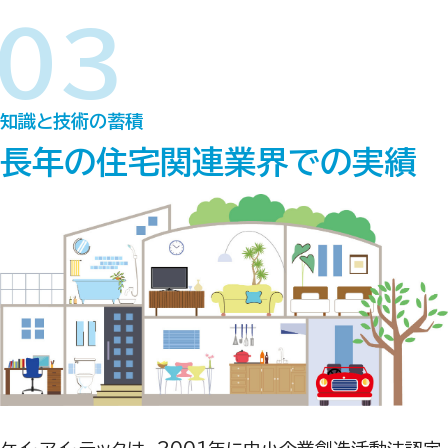
知識と技術の蓄積
長年の住宅関連業界での実績