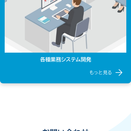
各種業務システム開発
もっと見る