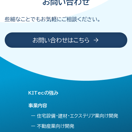
お問い合わせ
些細なことでもお気軽にご相談ください。
お問い合わせはこちら
KITecの強み
事業内容
ー 住宅設備・建材・エクステリア業向け開発
ー 不動産業向け開発