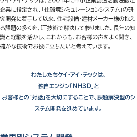
ケイ・アイ・テックは、2001年に中小企業創造活動法認定
企業に指定され、「住環境シミュレーションシステム」の研
究開発に着手して以来、住宅設備・建材メーカー様の抱え
る課題の多くを、IT技術で解決して参りました。長年の知
識と経験を活かし、これからも、お客様の声をよく聞き、
確かな技術でお役に立ちたいと考えています。
わたしたちケイ・アイ・テックは、
独自エンジン「NH3D」と
お客様との「対話」を大切にすることで、
課題解決型の
シ
ステム開発を
進めています。