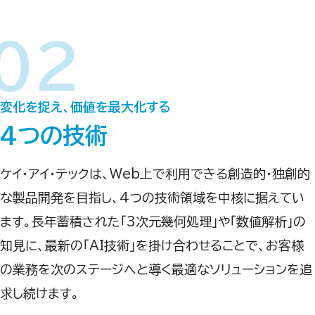
変化を捉え、価値を最大化する​
4つの技術
ケイ・アイ・テックは、Web上で利用できる創造的・独創的
な製品開発を目指し、4つの技術領域を中核に据えてい
ます。長年蓄積された「3次元幾何処理」や「数値解析」の
知見に、最新の「AI技術」を掛け合わせることで、お客様
の業務を次のステージへと導く最適なソリューションを追
求し続けます。