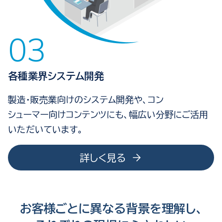
各種業界システム開発
製造・販売業向けのシステム開発や、コン
シュー
マー向けコンテンツにも、幅広い分野にご活用
いただいています。
詳しく見る
お客様ごとに
異なる背景を理解し、