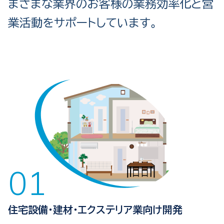
まざまな業界のお客様の業務効率化と営
業活動をサポートしています。
住宅設備・建材・エクステリア業向け開発