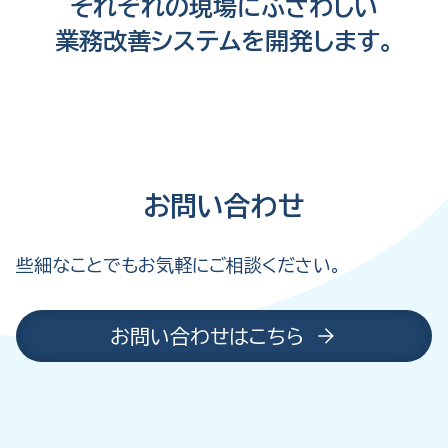
それぞれの現場に
ふさわしい
業務改善システムを
開発します。
お問い合わせ
些細なことでもお気軽にご相談ください。
お問い合わせはこちら