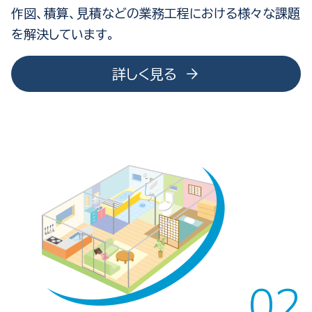
作図、積算、見積などの業務工程における様々な
課題
を解決しています。
詳しく見る