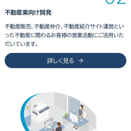
不動産業向け開発
不動産販売、不動産仲介、不動産紹介サイト運営とい
った不動産に関わるお客様の営業活動にご活用いた
だいています。
詳しく見る